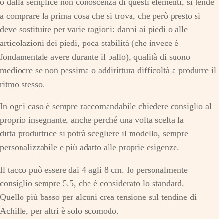
o dalla semplice non conoscenza di questi elementi, si tende
a comprare la prima cosa che si trova, che però presto si
deve sostituire per varie ragioni: danni ai piedi o alle
articolazioni dei piedi, poca stabilità (che invece è
fondamentale avere durante il ballo), qualità di suono
mediocre se non pessima o addirittura difficoltà a produrre il
ritmo stesso.
In ogni caso è sempre raccomandabile chiedere consiglio al
proprio insegnante, anche perché una volta scelta la
ditta produttrice si potrà scegliere il modello, sempre
personalizzabile e più adatto alle proprie esigenze.
Il tacco può essere dai 4 agli 8 cm. Io personalmente
consiglio sempre 5.5, che è considerato lo standard.
Quello più basso per alcuni crea tensione sul tendine di
Achille, per altri è solo scomodo.