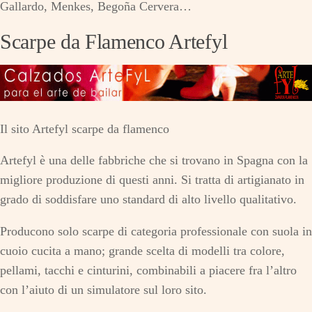
Gallardo, Menkes, Begoña Cervera…
Scarpe da Flamenco Artefyl
Il sito Artefyl scarpe da flamenco
Artefyl è una delle fabbriche che si trovano in Spagna con la
migliore produzione di questi anni. Si tratta di artigianato in
grado di soddisfare uno standard di alto livello qualitativo.
Producono solo scarpe di categoria professionale con suola in
cuoio cucita a mano; grande scelta di modelli tra colore,
pellami, tacchi e cinturini, combinabili a piacere fra l’altro
con l’aiuto di un simulatore sul loro sito.