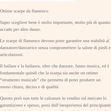
Ottime scarpe da flamenco
Saper scegliere bene è molto importante, molto più di quanto
accade per altre danze.
Le scarpe di flamenco devono poter garantire una stabilità al
danzatore/danzatrice senza compromettere la salute di piedi e
articolazioni.
Il bailaor e la bailaora, oltre che danzare, fanno musica, ed è
fondamentale quindi che la scarpa sia anche un ottimo
“strumento musicale” che permetta di poter produrre un
suono chiaro, deciso e di qualità.
Questo però non tutte le calzature in vendita sul mercato lo
garantiscono e spesso, presi dall’inesperienza del principiante