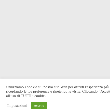
Utilizziamo i cookie sul nostro sito Web per offrirti l'esperienza più
ricordando le tue preferenze e ripetendo le visite. Cliccando “Accet
all'uso di TUTTI i cookie.
Impostazioni
Accetto