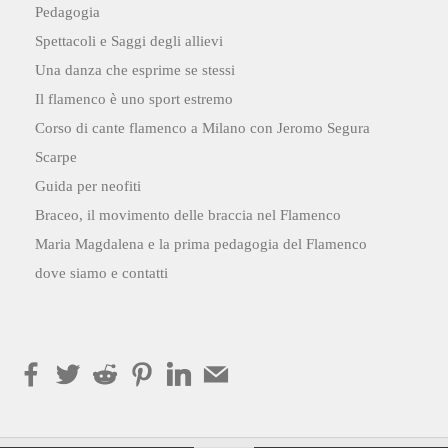
Pedagogia
Spettacoli e Saggi degli allievi
Una danza che esprime se stessi
Il flamenco è uno sport estremo
Corso di cante flamenco a Milano con Jeromo Segura
Scarpe
Guida per neofiti
Braceo, il movimento delle braccia nel Flamenco
Maria Magdalena e la prima pedagogia del Flamenco
dove siamo e contatti