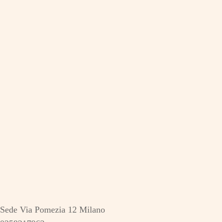
Sede Via Pomezia 12 Milano