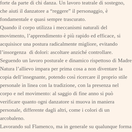
forte da parte di chi danza. Un lavoro teatrale di sostegno,
che aiuti il danzatore a “reggere” il personaggio, è
fondamentale e quasi sempre trascurato.
Quando il corpo utilizza i meccanismi naturali del
movimento, l’apprendimento è più rapido ed efficace, si
acquisisce una postura radicalmente migliore, evitando
l’insorgenza di dolori: ascoltare anziché controllare.
Seguendo un lavoro posturale e dinamico rispettoso di Madre
Natura l’allievo impara per prima cosa a non diventare la
copia dell’insegnante, potendo così ricercare il proprio stile
personale in linea con la tradizione, con la presenza nel
corpo e nel movimento: al saggio di fine anno si può
verificare quanto ogni danzatore si muova in maniera
personale, differente dagli altri, come i colori di un
arcobaleno.
Lavorando sul Flamenco, ma in generale su qualunque forma