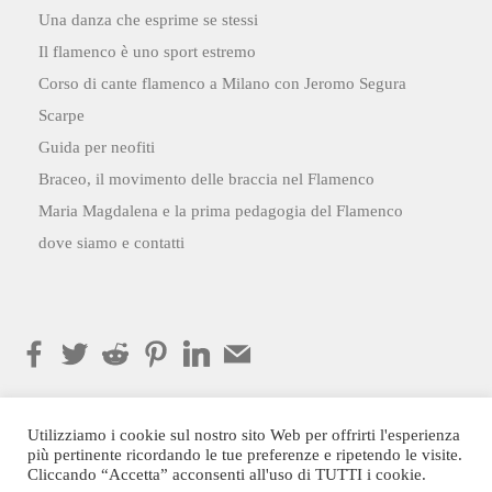
Una danza che esprime se stessi
Il flamenco è uno sport estremo
Corso di cante flamenco a Milano con Jeromo Segura
Scarpe
Guida per neofiti
Braceo, il movimento delle braccia nel Flamenco
Maria Magdalena e la prima pedagogia del Flamenco
dove siamo e contatti
Utilizziamo i cookie sul nostro sito Web per offrirti l'esperienza
più pertinente ricordando le tue preferenze e ripetendo le visite.
Cliccando “Accetta” acconsenti all'uso di TUTTI i cookie.