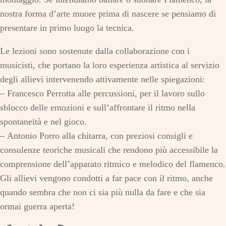
nostra forma d’arte muore prima di nascere se pensiamo di
presentare in primo luogo la tecnica.
Le lezioni sono sostenute dalla collaborazione con i
musicisti, che portano la loro esperienza artistica al servizio
degli allievi intervenendo attivamente nelle spiegazioni:
– Francesco Perrotta alle percussioni, per il lavoro sullo
sblocco delle emozioni e sull’affrontare il ritmo nella
spontaneità e nel gioco.
– Antonio Porro alla chitarra, con preziosi consigli e
consulenze teoriche musicali che rendono più accessibile la
comprensione dell’apparato ritmico e melodico del flamenco.
Gli allievi vengono condotti a far pace con il ritmo, anche
quando sembra che non ci sia più nulla da fare e che sia
ormai guerra aperta!